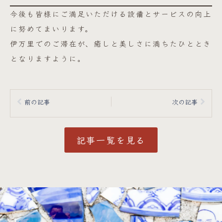
今後も皆様にご満足いただける設備とサービスの向上
に努めてまいります。
伊万里でのご滞在が、癒しと美しさに満ちたひととき
となりますように。
前の記事
次の記事
記事一覧を見る