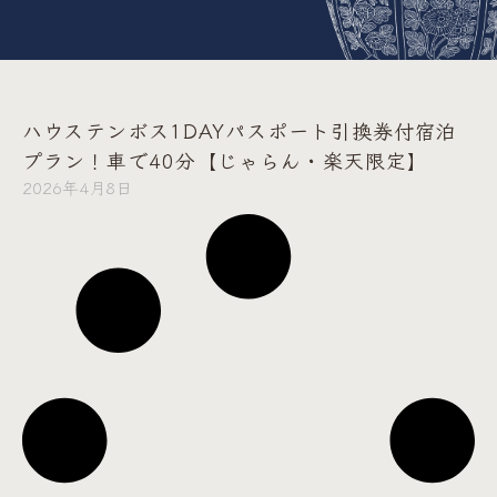
ハウステンボス1DAYパスポート引換券付宿泊
プラン！車で40分【じゃらん・楽天限定】
2026年4月8日