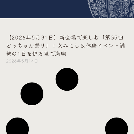
【2026年5月31日】新会場で楽しむ「第35回
どっちゃん祭り」！女みこし＆体験イベント満
載の1日を伊万里で満喫
2026年5月14日